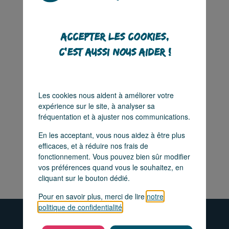
Rechercher
Accepter les cookies,
c'est aussi nous aider !
Les cookies nous aident à améliorer votre
expérience sur le site, à analyser sa
fréquentation et à ajuster nos communications.
Rechercher
En les acceptant, vous nous aidez à être plus
efficaces, et à réduire nos frais de
fonctionnement. Vous pouvez bien sûr modifier
vos préférences quand vous le souhaitez, en
cliquant sur le bouton dédié.
Pour en savoir plus, merci de lire
notre
politique de confidentialité
.